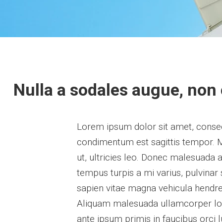
Nulla a sodales augue, non 
Lorem ipsum dolor sit amet, consect
condimentum est sagittis tempor. 
ut, ultricies leo. Donec malesuada
tempus turpis a mi varius, pulvinar 
sapien vitae magna vehicula hendrer
Aliquam malesuada ullamcorper lor
ante ipsum primis in faucibus orci l